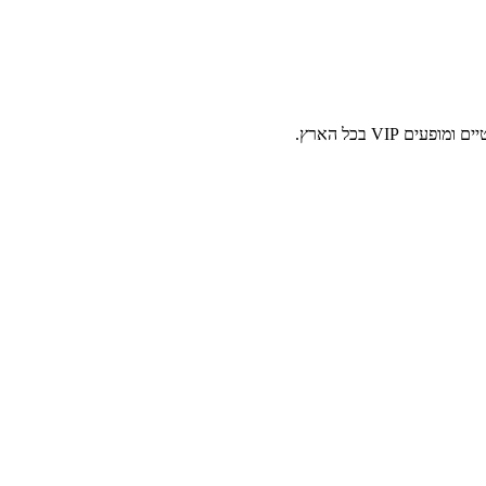
 VIP בכל הארץ.