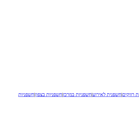
 רווקים
|
חשפנית לאירוע
|
חשפניות במרכז
|
חשפניות בצפון
|
חשפניות